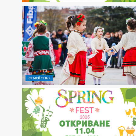
СЕМЕЙСТВО