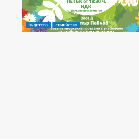
ЗА ДЕТЕТО
СЕМЕЙСТВО