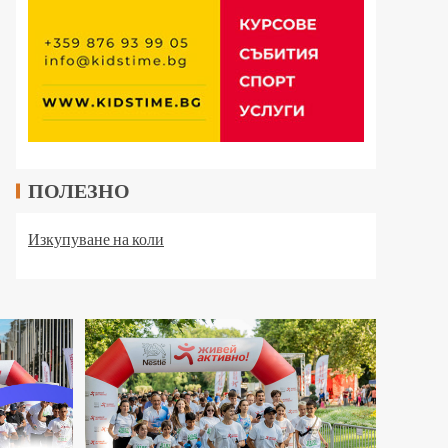
ПОЛЕЗНО
Изкупуване на коли