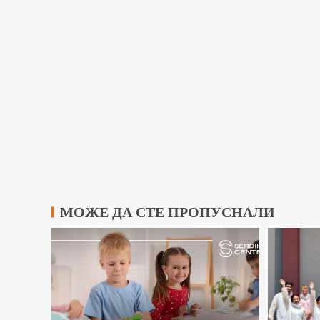
МОЖЕ ДА СТЕ ПРОПУСНАЛИ