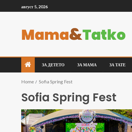
август 5, 2026
ЗА ДЕТЕТО
ЗА МАМА
ЗА ТАТЕ
Home
Sofia Spring Fest
Sofia Spring Fest