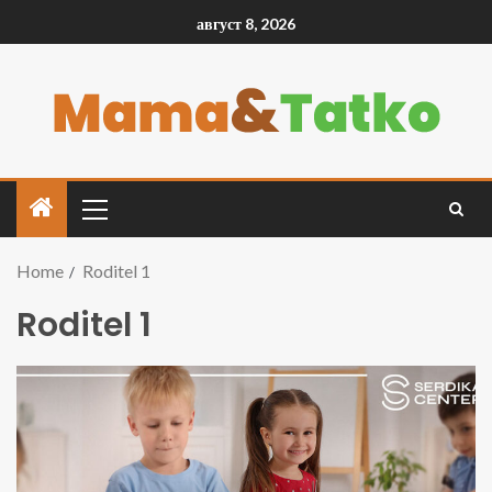
август 8, 2026
Home
Roditel 1
Roditel 1