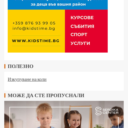
ПОЛЕЗНО
Изкупуване на коли
МОЖЕ ДА СТЕ ПРОПУСНАЛИ