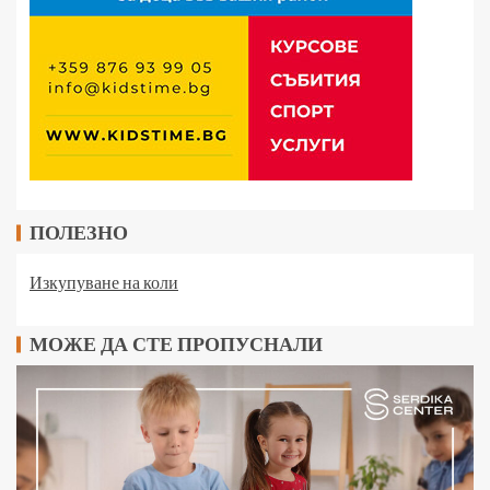
ПОЛЕЗНО
Изкупуване на коли
МОЖЕ ДА СТЕ ПРОПУСНАЛИ