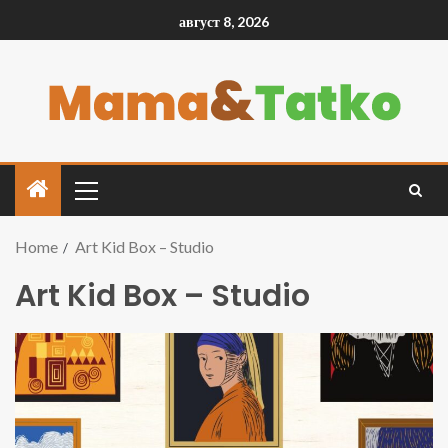
август 8, 2026
Home
Art Kid Box – Studio
Art Kid Box – Studio