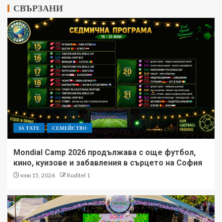
СВЪРЗАНИ
ЗА ТАТЕ
СЕМЕЙСТВО
Mondial Camp 2026 продължава с още футбол,
кино, куизове и забавления в сърцето на София
юни 15, 2026
Roditel 1