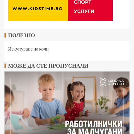
ПОЛЕЗНО
Изкупуване на коли
МОЖЕ ДА СТЕ ПРОПУСНАЛИ