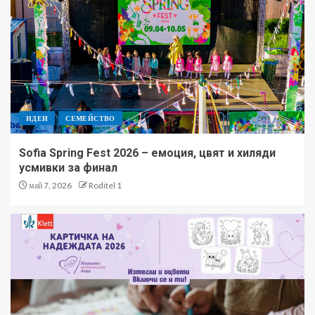
ИДЕИ
СЕМЕЙСТВО
Sofia Spring Fest 2026 – емоция, цвят и хиляди
усмивки за финал
май 7, 2026
Roditel 1