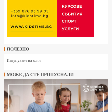
ПОЛЕЗНО
Изкупуване на коли
МОЖЕ ДА СТЕ ПРОПУСНАЛИ