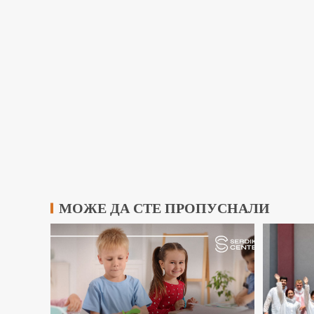
МОЖЕ ДА СТЕ ПРОПУСНАЛИ