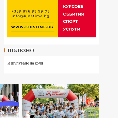
ПОЛЕЗНО
Изкупуване на коли