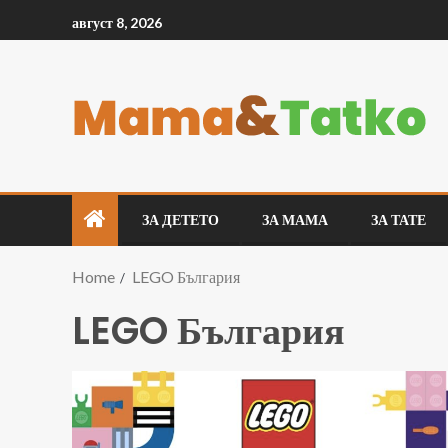
август 8, 2026
ЗА ДЕТЕТО
ЗА МАМА
ЗА ТАТЕ
Home
LEGO България
LEGO България