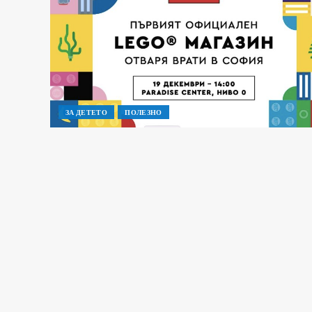
ЗА ДЕТЕТО
ПОЛЕЗНО