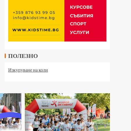
ПОЛЕЗНО
Изкупуване на коли