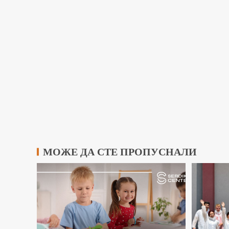
МОЖЕ ДА СТЕ ПРОПУСНАЛИ