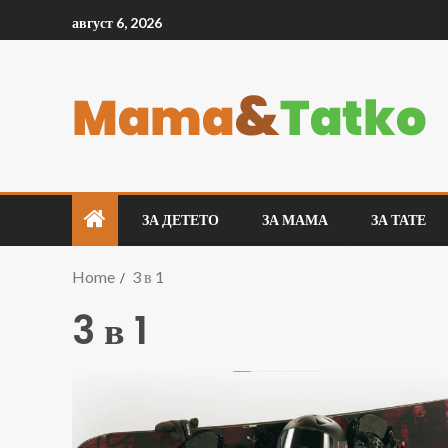
август 6, 2026
ЗА ДЕТЕТО
ЗА МАМА
ЗА ТАТЕ
Home
3 в 1
3 в 1