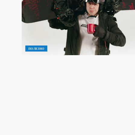
ПОЛЕЗНО