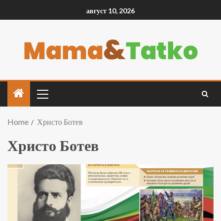
август 10, 2026
Home
Христо Ботев
Христо Ботев