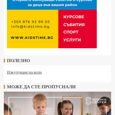
ПОЛЕЗНО
Изкупуване на коли
МОЖЕ ДА СТЕ ПРОПУСНАЛИ