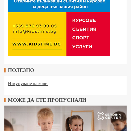
ПОЛЕЗНО
Изкупуване на коли
МОЖЕ ДА СТЕ ПРОПУСНАЛИ