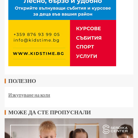
ПОЛЕЗНО
Изкупуване на коли
МОЖЕ ДА СТЕ ПРОПУСНАЛИ