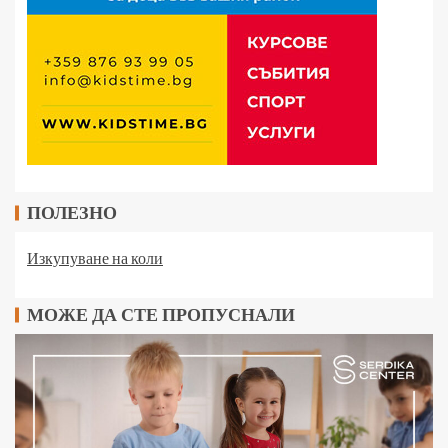
ПОЛЕЗНО
Изкупуване на коли
МОЖЕ ДА СТЕ ПРОПУСНАЛИ