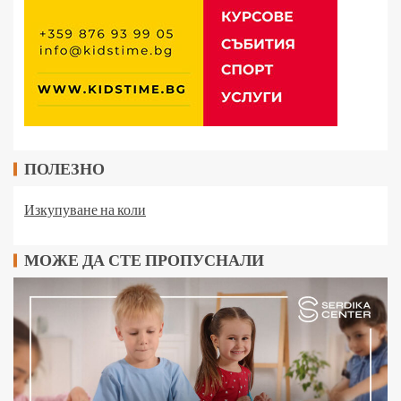
ПОЛЕЗНО
Изкупуване на коли
МОЖЕ ДА СТЕ ПРОПУСНАЛИ