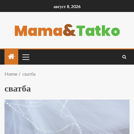
август 8, 2026
Home
сватба
сватба