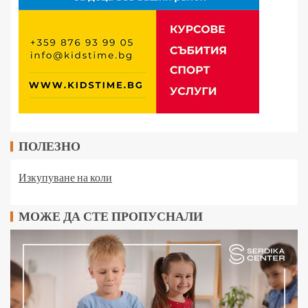
ПОЛЕЗНО
Изкупуване на коли
МОЖЕ ДА СТЕ ПРОПУСНАЛИ