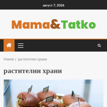
август 7, 2026
Home
растителни храни
растителни храни