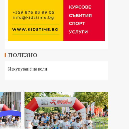
ПОЛЕЗНО
Изкупуване на коли