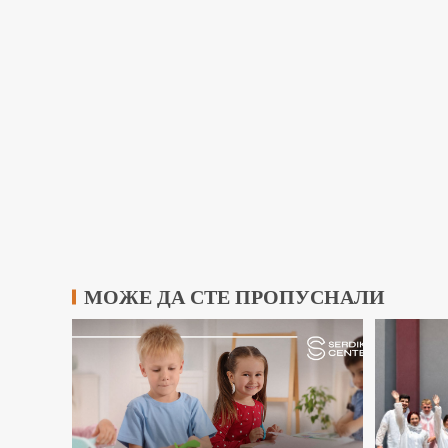
МОЖЕ ДА СТЕ ПРОПУСНАЛИ