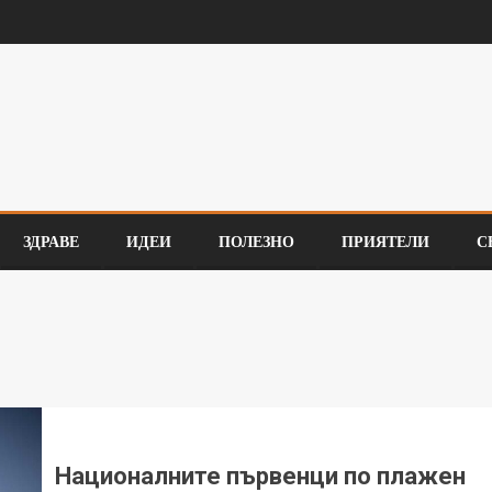
ЗДРАВЕ
ИДЕИ
ПОЛЕЗНО
ПРИЯТЕЛИ
С
Националните първенци по плажен