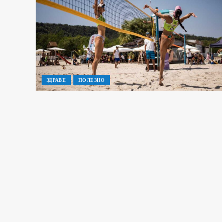
ЗДРАВЕ
ПОЛЕЗНО