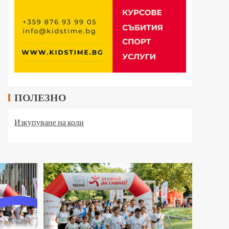
ПОЛЕЗНО
Изкупуване на коли