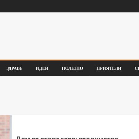
ЗДРАВЕ
ИДЕИ
ПОЛЕЗНО
ПРИЯТЕЛИ
С