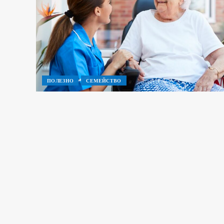
ПОЛЕЗНО
СЕМЕЙСТВО