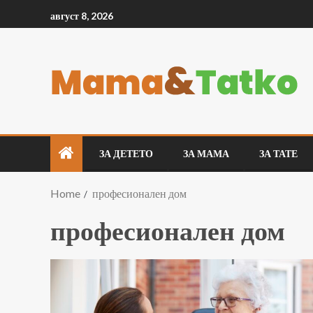
август 8, 2026
ЗА ДЕТЕТО
ЗА МАМА
ЗА ТАТЕ
Home
професионален дом
професионален дом