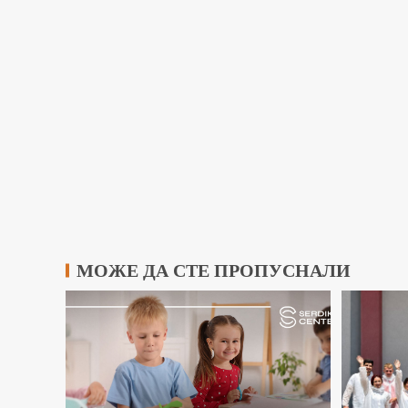
МОЖЕ ДА СТЕ ПРОПУСНАЛИ