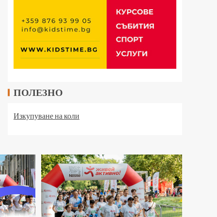
ПОЛЕЗНО
Изкупуване на коли