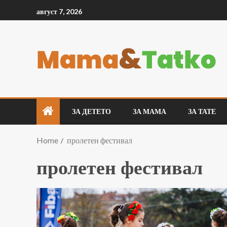
август 7, 2026
ЗА ДЕТЕТО
ЗА МАМА
ЗА ТАТЕ
Home
пролетен фестивал
пролетен фестивал