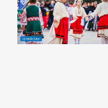
СЕМЕЙСТВО