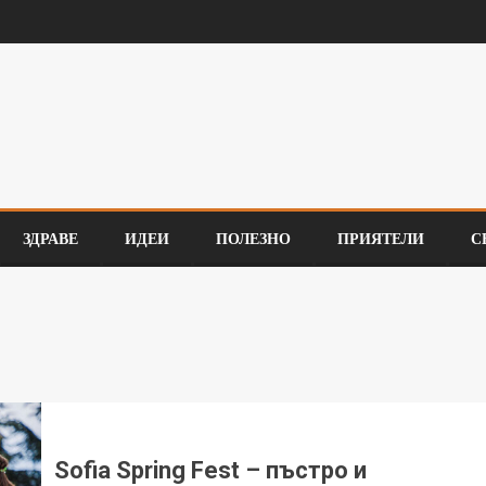
ЗДРАВЕ
ИДЕИ
ПОЛЕЗНО
ПРИЯТЕЛИ
С
Sofia Spring Fest – пъстро и