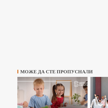
МОЖЕ ДА СТЕ ПРОПУСНАЛИ