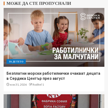
МОЖЕ ДА СТЕ ПРОПУСНАЛИ
ЗА ДЕТЕТО
Безплатни морски работилнички очакват децата
в Сердика Център през август
юли 31, 2026
Roditel 1