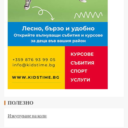
ПОЛЕЗНО
Изкупуване на коли