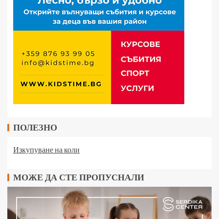
ПОЛЕЗНО
Изкупуване на коли
МОЖЕ ДА СТЕ ПРОПУСНАЛИ