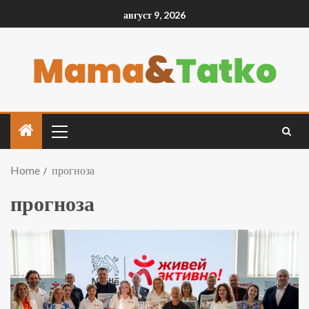
август 9, 2026
Home
прогноза
прогноза