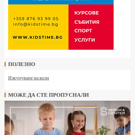
ПОЛЕЗНО
Изкупуване на коли
МОЖЕ ДА СТЕ ПРОПУСНАЛИ