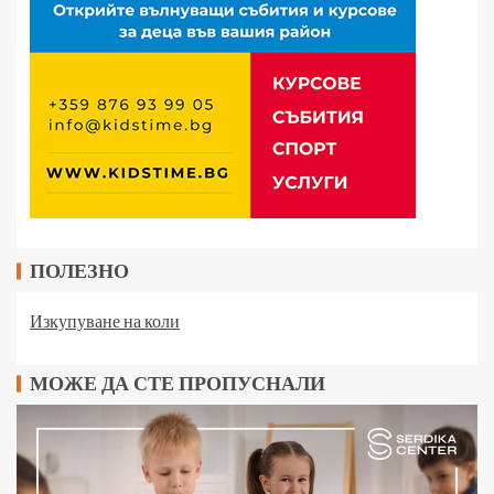
ПОЛЕЗНО
Изкупуване на коли
МОЖЕ ДА СТЕ ПРОПУСНАЛИ