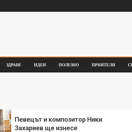
ЗДРАВЕ
ИДЕИ
ПОЛЕЗНО
ПРИЯТЕЛИ
С
Певецът и композитор Ники
Захариев ще изнесе