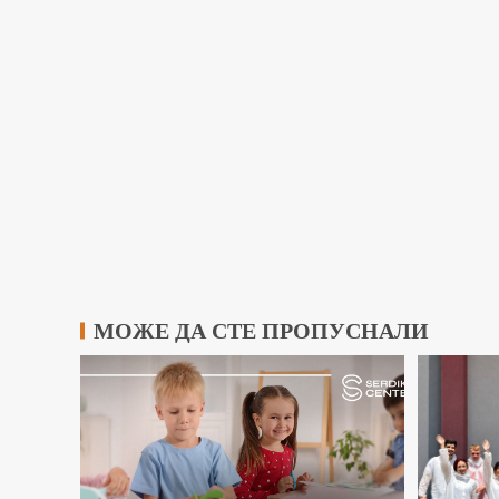
МОЖЕ ДА СТЕ ПРОПУСНАЛИ