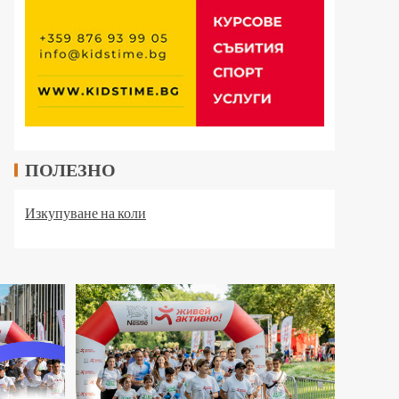
ПОЛЕЗНО
Изкупуване на коли