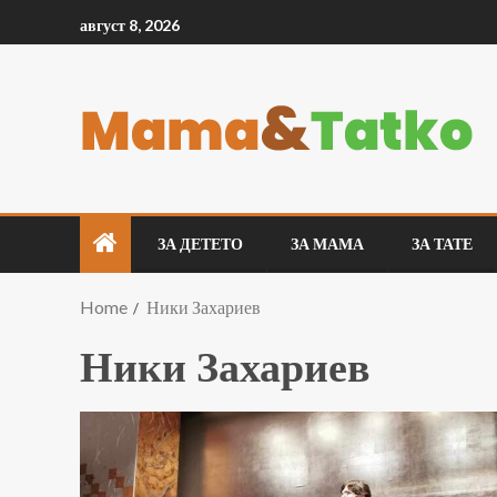
август 8, 2026
ЗА ДЕТЕТО
ЗА МАМА
ЗА ТАТЕ
Home
Ники Захариев
Ники Захариев