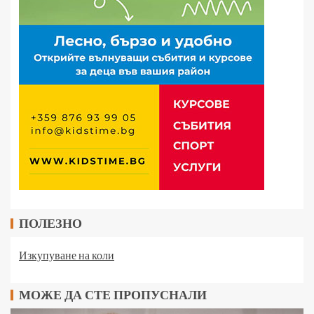
ПОЛЕЗНО
Изкупуване на коли
МОЖЕ ДА СТЕ ПРОПУСНАЛИ