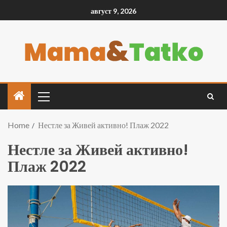
август 9, 2026
Home
Нестле за Живей активно! Плаж 2022
Нестле за Живей активно!
Плаж 2022