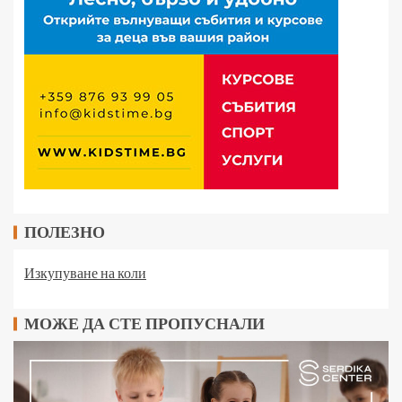
ПОЛЕЗНО
Изкупуване на коли
МОЖЕ ДА СТЕ ПРОПУСНАЛИ