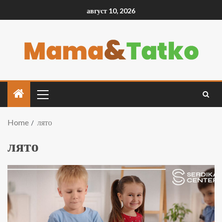
август 10, 2026
Home
лято
лято