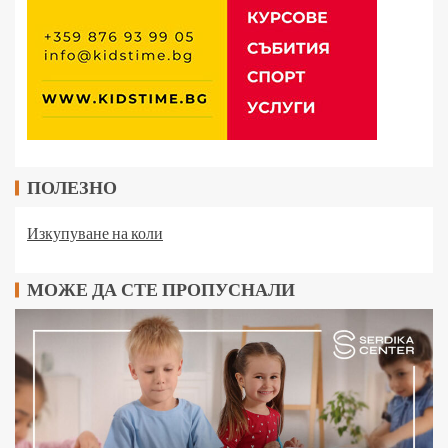
ПОЛЕЗНО
Изкупуване на коли
МОЖЕ ДА СТЕ ПРОПУСНАЛИ