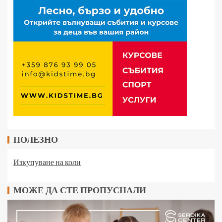
ПОЛЕЗНО
Изкупуване на коли
МОЖЕ ДА СТЕ ПРОПУСНАЛИ