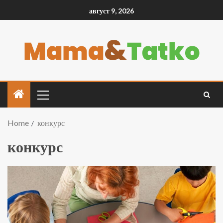
август 9, 2026
Home
конкурс
конкурс