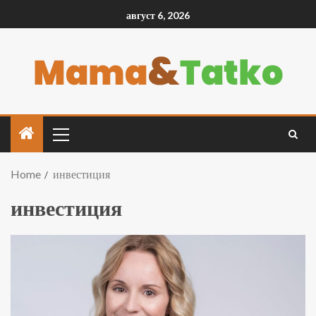
август 6, 2026
Home
инвестиция
инвестиция