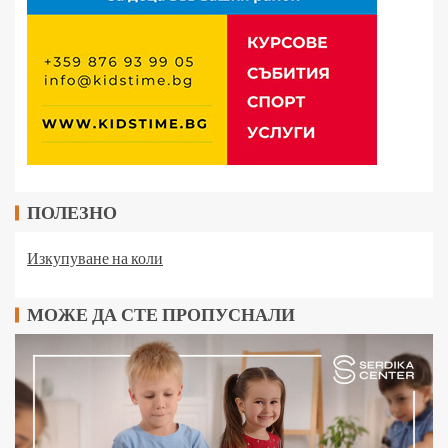
ПОЛЕЗНО
Изкупуване на коли
МОЖЕ ДА СТЕ ПРОПУСНАЛИ