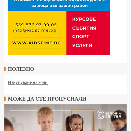
ПОЛЕЗНО
Изкупуване на коли
МОЖЕ ДА СТЕ ПРОПУСНАЛИ