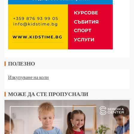
ПОЛЕЗНО
Изкупуване на коли
МОЖЕ ДА СТЕ ПРОПУСНАЛИ