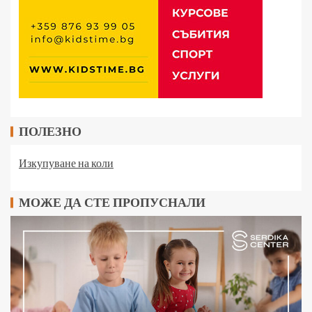
ПОЛЕЗНО
Изкупуване на коли
МОЖЕ ДА СТЕ ПРОПУСНАЛИ