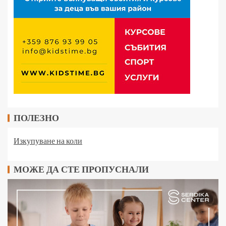
ПОЛЕЗНО
Изкупуване на коли
МОЖЕ ДА СТЕ ПРОПУСНАЛИ