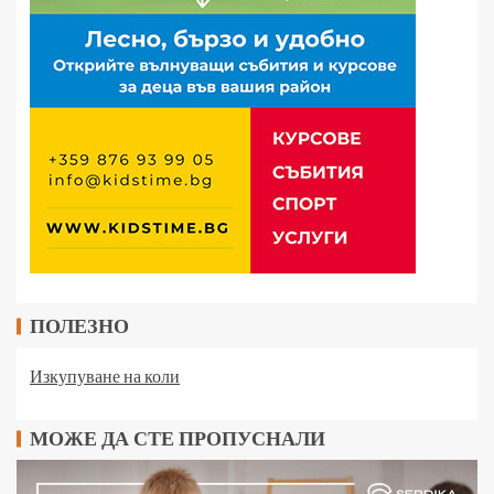
ПОЛЕЗНО
Изкупуване на коли
МОЖЕ ДА СТЕ ПРОПУСНАЛИ