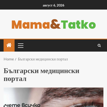
август 6, 2026
Home
Български медицински портал
Български медицински
портал