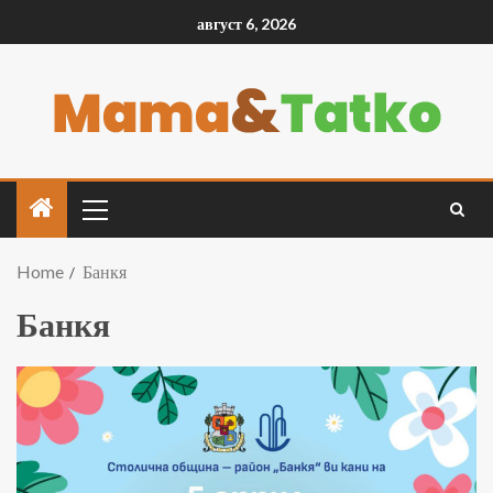
август 6, 2026
Home
Банкя
Банкя