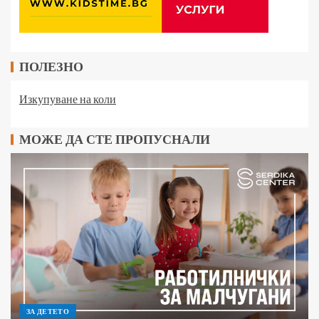
ПОЛЕЗНО
Изкупуване на коли
МОЖЕ ДА СТЕ ПРОПУСНАЛИ
ЗА ДЕТЕТО