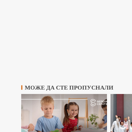
МОЖЕ ДА СТЕ ПРОПУСНАЛИ