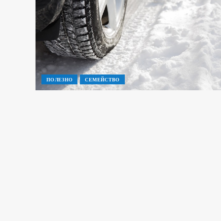
ПОЛЕЗНО
СЕМЕЙСТВО