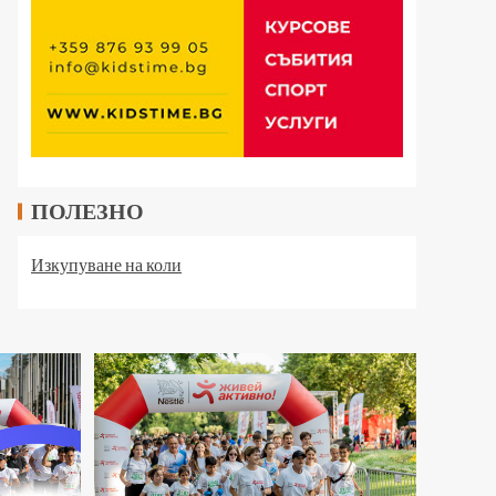
ПОЛЕЗНО
Изкупуване на коли