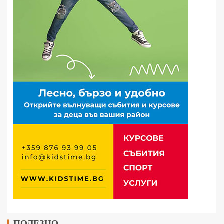
ПОЛЕЗНО