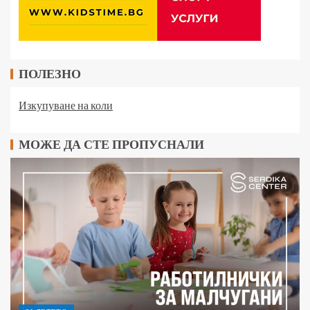
ПОЛЕЗНО
Изкупуване на коли
МОЖЕ ДА СТЕ ПРОПУСНАЛИ