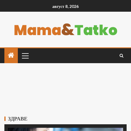
август 8, 2026
ЗДРАВЕ