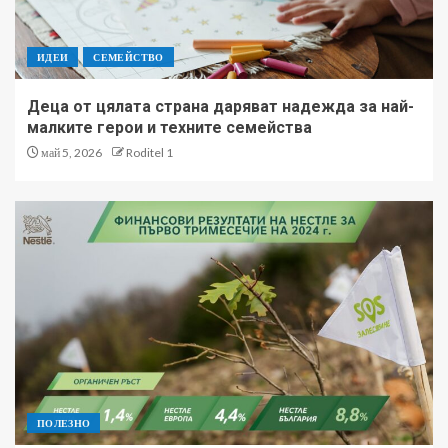
ИДЕИ
СЕМЕЙСТВО
Деца от цялата страна даряват надежда за най-
малките герои и техните семейства
май 5, 2026
Roditel 1
ПОЛЕЗНО