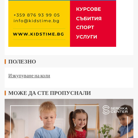
ПОЛЕЗНО
Изкупуване на коли
МОЖЕ ДА СТЕ ПРОПУСНАЛИ