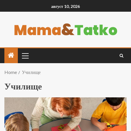
август 10, 2026
Home
Училище
Училище