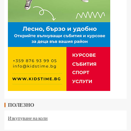
ПОЛЕЗНО
Изкупуване на коли