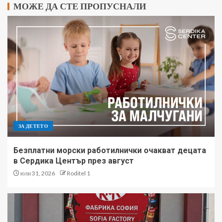
МОЖЕ ДА СТЕ ПРОПУСНАЛИ
ЗА ДЕТЕТО
Безплатни морски работилнички очакват децата
в Сердика Център през август
юли 31, 2026
Roditel 1