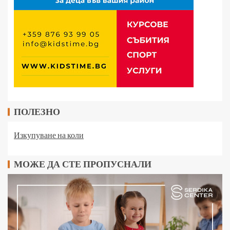
ПОЛЕЗНО
Изкупуване на коли
МОЖЕ ДА СТЕ ПРОПУСНАЛИ