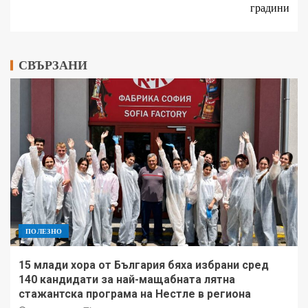
градини
СВЪРЗАНИ
ПОЛЕЗНО
15 млади хора от България бяха избрани сред
140 кандидати за най-мащабната лятна
стажантска програма на Нестле в региона