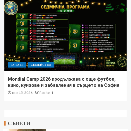
ЗА ТАТЕ
СЕМЕЙСТВО
Mondial Camp 2026 продължава с още футбол,
кино, куизове и забавления в сърцето на София
юни 15, 2026
Roditel 1
СЪВЕТИ