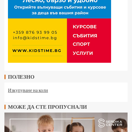
ПОЛЕЗНО
Изкупуване на коли
МОЖЕ ДА СТЕ ПРОПУСНАЛИ