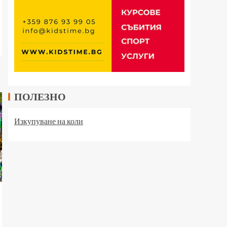
ПОЛЕЗНО
Изкупуване на коли