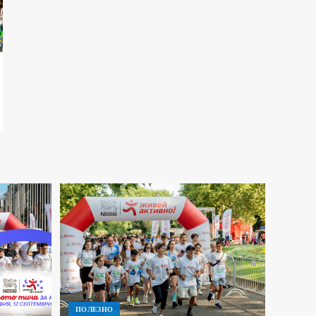
ПОЛЕЗНО