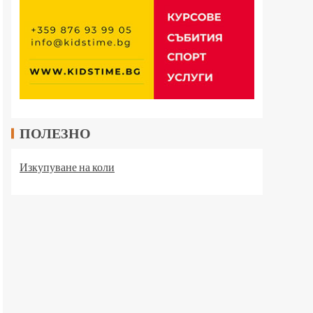
ПОЛЕЗНО
Изкупуване на коли