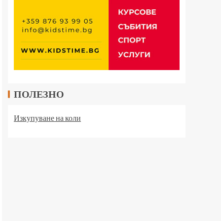
ПОЛЕЗНО
Изкупуване на коли