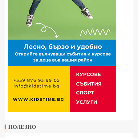
ПОЛЕЗНО