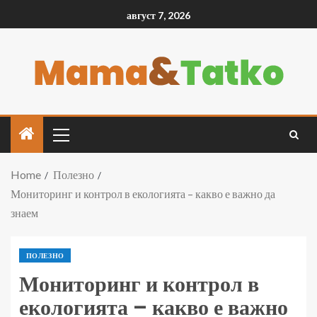
август 7, 2026
Home
Полезно
Мониторинг и контрол в екологията – какво е важно да
знаем
ПОЛЕЗНО
Мониторинг и контрол в
екологията – какво е важно