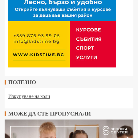
ПОЛЕЗНО
Изкупуване на коли
МОЖЕ ДА СТЕ ПРОПУСНАЛИ