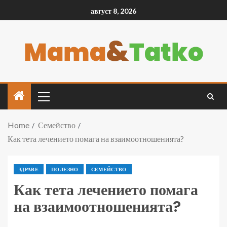
август 8, 2026
Home
Семейство
Как тета лечението помага на взаимоотношенията?
ЗДРАВЕ
ПОЛЕЗНО
СЕМЕЙСТВО
Как тета лечението помага
на взаимоотношенията?