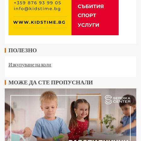
ПОЛЕЗНО
Изкупуване на коли
МОЖЕ ДА СТЕ ПРОПУСНАЛИ