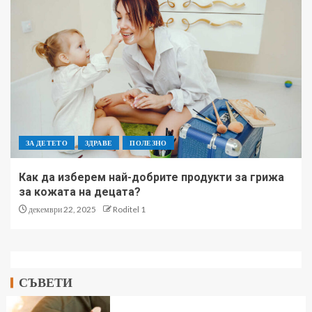
ЗА ДЕТЕТО
ЗДРАВЕ
ПОЛЕЗНО
Как да изберем най-добрите продукти за грижа
за кожата на децата?
декември 22, 2025
Roditel 1
СЪВЕТИ