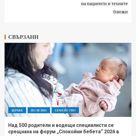
на пациенти и техните
близки
СВЪРЗАНИ
ЗДРАВЕ
ПОЛЕЗНО
СЕМЕЙСТВО
Над 500 родители и водещи специалисти се
срещнаха на форум „Спокойни бебета“ 2026 в