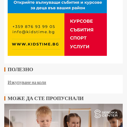
ПОЛЕЗНО
Изкупуване на коли
МОЖЕ ДА СТЕ ПРОПУСНАЛИ