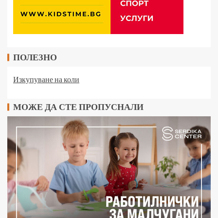
ПОЛЕЗНО
Изкупуване на коли
МОЖЕ ДА СТЕ ПРОПУСНАЛИ