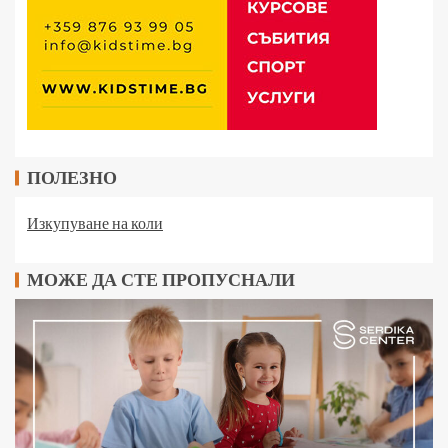
ПОЛЕЗНО
Изкупуване на коли
МОЖЕ ДА СТЕ ПРОПУСНАЛИ