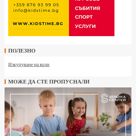
ПОЛЕЗНО
Изкупуване на коли
МОЖЕ ДА СТЕ ПРОПУСНАЛИ