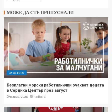
МОЖЕ ДА СТЕ ПРОПУСНАЛИ
ЗА ДЕТЕТО
Безплатни морски работилнички очакват децата
в Сердика Център през август
юли 31, 2026
Roditel 1