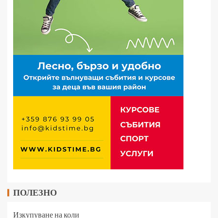
ПОЛЕЗНО
Изкупуване на коли