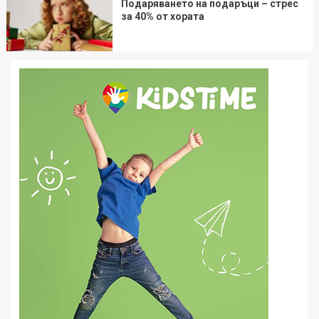
Подаряването на подаръци – стрес
за 40% от хората