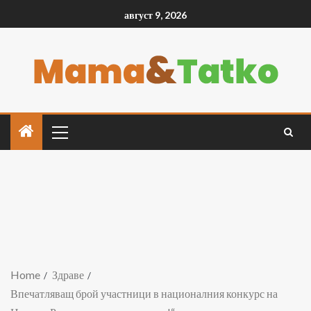
август 9, 2026
Home
Здраве
Впечатляващ брой участници в националния конкурс на