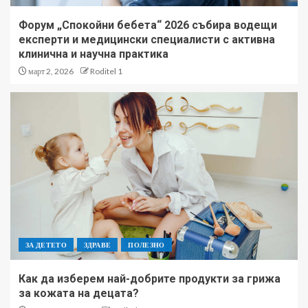
Форум „Спокойни бебета“ 2026 събира водещи
експерти и медицински специалисти с активна
клинична и научна практика
март 2, 2026
Roditel 1
ЗА ДЕТЕТО
ЗДРАВЕ
ПОЛЕЗНО
Как да изберем най-добрите продукти за грижа
за кожата на децата?